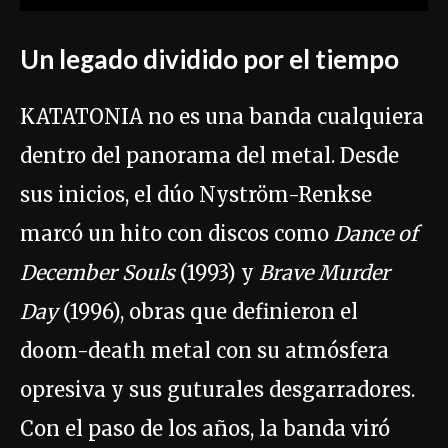
Un legado dividido por el tiempo
KATATONIA no es una banda cualquiera
dentro del panorama del metal. Desde
sus inicios, el dúo Nyström-Renkse
marcó un hito con discos como
Dance of
December Souls
(1993) y
Brave Murder
Day
(1996), obras que definieron el
doom-death metal con su atmósfera
opresiva y sus guturales desgarradores.
Con el paso de los años, la banda viró