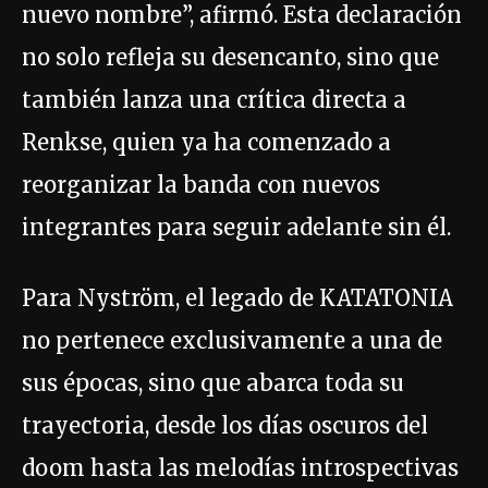
nuevo nombre”, afirmó. Esta declaración
no solo refleja su desencanto, sino que
también lanza una crítica directa a
Renkse, quien ya ha comenzado a
reorganizar la banda con nuevos
integrantes para seguir adelante sin él.
Para Nyström, el legado de KATATONIA
no pertenece exclusivamente a una de
sus épocas, sino que abarca toda su
trayectoria, desde los días oscuros del
doom hasta las melodías introspectivas