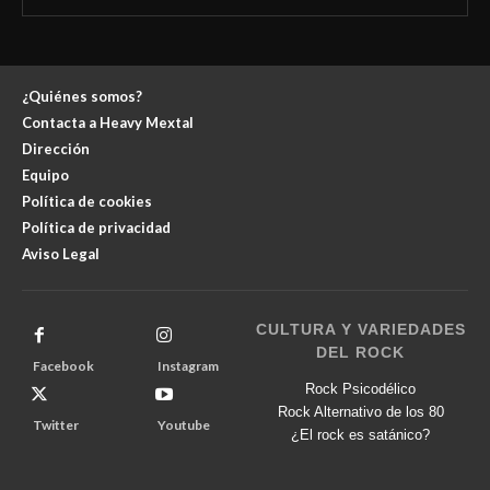
¿Quiénes somos?
Contacta a Heavy Mextal
Dirección
Equipo
Política de cookies
Política de privacidad
Aviso Legal
CULTURA Y VARIEDADES
DEL ROCK
Facebook
Instagram
Rock Psicodélico
Rock Alternativo de los 80
Twitter
Youtube
¿El rock es satánico?