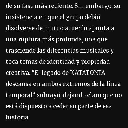
de su fase más reciente. Sin embargo, su
insistencia en que el grupo debió
disolverse de mutuo acuerdo apunta a
una ruptura más profunda, una que
trasciende las diferencias musicales y
toca temas de identidad y propiedad
creativa. “El legado de KATATONIA
descansa en ambos extremos de la línea
temporal”, subrayó, dejando claro que no
está dispuesto a ceder su parte de esa
historia.