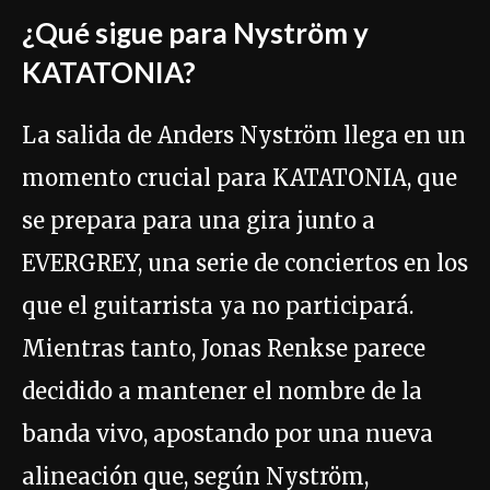
¿Qué sigue para Nyström y
KATATONIA?
La salida de Anders Nyström llega en un
momento crucial para KATATONIA, que
se prepara para una gira junto a
EVERGREY, una serie de conciertos en los
que el guitarrista ya no participará.
Mientras tanto, Jonas Renkse parece
decidido a mantener el nombre de la
banda vivo, apostando por una nueva
alineación que, según Nyström,