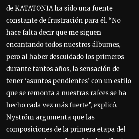
de KATATONIA ha sido una fuente
constante de frustración para él. “No
hace falta decir que me siguen
encantando todos nuestros álbumes,
pero al haber descuidado los primeros
durante tantos años, la sensación de
tener ‘asuntos pendientes’ con un estilo
que se remonta a nuestras raíces se ha
hecho cada vez más fuerte”, explicó.
Nyström argumenta que las
composiciones de la primera etapa del