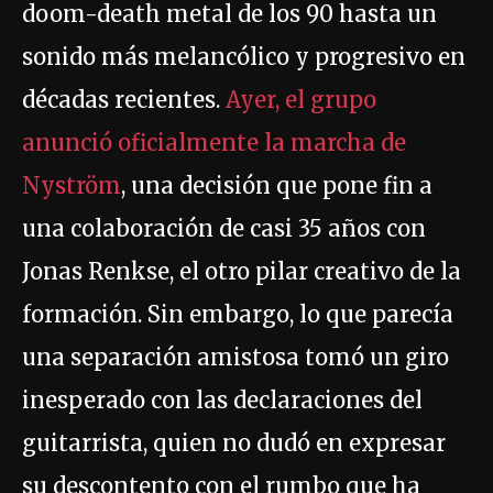
doom-death metal de los 90 hasta un
sonido más melancólico y progresivo en
décadas recientes.
Ayer, el grupo
anunció oficialmente la marcha de
Nyström
, una decisión que pone fin a
una colaboración de casi 35 años con
Jonas Renkse, el otro pilar creativo de la
formación. Sin embargo, lo que parecía
una separación amistosa tomó un giro
inesperado con las declaraciones del
guitarrista, quien no dudó en expresar
su descontento con el rumbo que ha