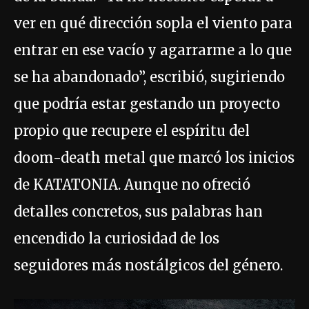
ver en qué dirección sopla el viento para
entrar en ese vacío y agarrarme a lo que
se ha abandonado”, escribió, sugiriendo
que podría estar gestando un proyecto
propio que recupere el espíritu del
doom-death metal que marcó los inicios
de KATATONIA. Aunque no ofreció
detalles concretos, sus palabras han
encendido la curiosidad de los
seguidores más nostálgicos del género.