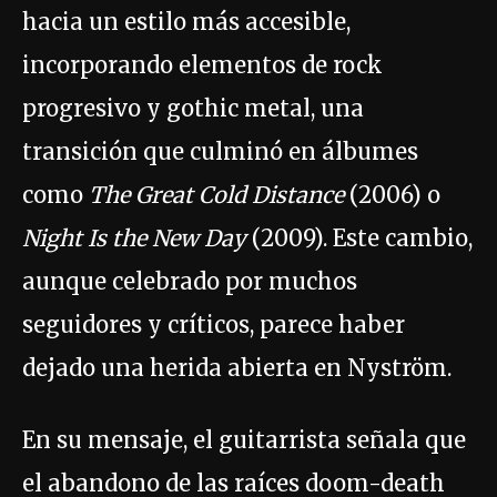
hacia un estilo más accesible,
incorporando elementos de rock
progresivo y gothic metal, una
transición que culminó en álbumes
como
The Great Cold Distance
(2006) o
Night Is the New Day
(2009). Este cambio,
aunque celebrado por muchos
seguidores y críticos, parece haber
dejado una herida abierta en Nyström.
En su mensaje, el guitarrista señala que
el abandono de las raíces doom-death