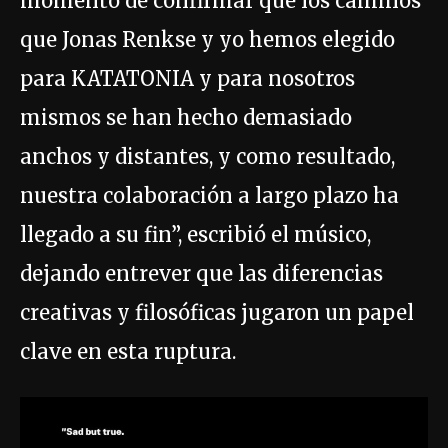
momento de confirmar que los caminos
que Jonas Renkse y yo hemos elegido
para KATATONIA y para nosotros
mismos se han hecho demasiado
anchos y distantes, y como resultado,
nuestra colaboración a largo plazo ha
llegado a su fin”, escribió el músico,
dejando entrever que las diferencias
creativas y filosóficas jugaron un papel
clave en esta ruptura.