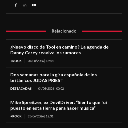
Relacionado
¿Nuevo disco de Tool en camino? La agenda de
Danny Carey reaviva los rumores
+ROCK
04/08/2026 | 13:48
Dos semanas para la gira española de los
británicos JUDAS PRIEST
DESTACADAS
04/08/2026 | 00:02
Mike Spreitzer, ex DevilDriver: “Siento que fui
puesto en esta tierra para hacer música”
+ROCK
23/06/2026 | 12:31