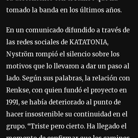
tomado la banda en los últimos años.
En un comunicado difundido a través de
las redes sociales de KATATONIA,
Nyström rompió el silencio sobre los
motivos que lo llevaron a dar un paso al
lado. Según sus palabras, la relación con
Renkse, con quien fundó el proyecto en
1991, se había deteriorado al punto de
hacer insostenible su continuidad en el
grupo. “Triste pero cierto. Ha llegado el