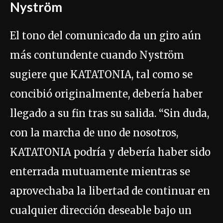
Nyström
El tono del comunicado da un giro aún
más contundente cuando Nyström
sugiere que KATATONIA, tal como se
concibió originalmente, debería haber
llegado a su fin tras su salida. “Sin duda,
con la marcha de uno de nosotros,
KATATONIA podría y debería haber sido
enterrada mutuamente mientras se
aprovechaba la libertad de continuar en
cualquier dirección deseable bajo un