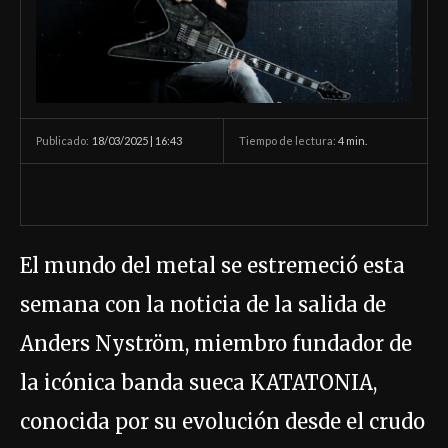
18/03/2025 | 16:43
Tiempo de lectura:
4
min.
Publicado:
El mundo del metal se estremeció esta
semana con la noticia de la salida de
Anders Nyström, miembro fundador de
la icónica banda sueca KATATONIA,
conocida por su evolución desde el crudo