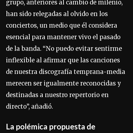
grupo, anteriores al cambio de milenio,
han sido relegadas al olvido en los
conciertos, un medio que él considera
esencial para mantener vivo el pasado
de la banda. “No puedo evitar sentirme
inflexible al afirmar que las canciones
de nuestra discografía temprana-media
merecen ser igualmente reconocidas y
destinadas a nuestro repertorio en
directo”, añadió.
La polémica propuesta de