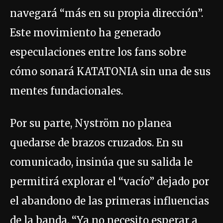
navegará “más en su propia dirección”.
Este movimiento ha generado
especulaciones entre los fans sobre
cómo sonará KATATONIA sin una de sus
mentes fundacionales.
Por su parte, Nyström no planea
quedarse de brazos cruzados. En su
comunicado, insinúa que su salida le
permitirá explorar el “vacío” dejado por
el abandono de las primeras influencias
de la banda. “Ya no necesito esperar a