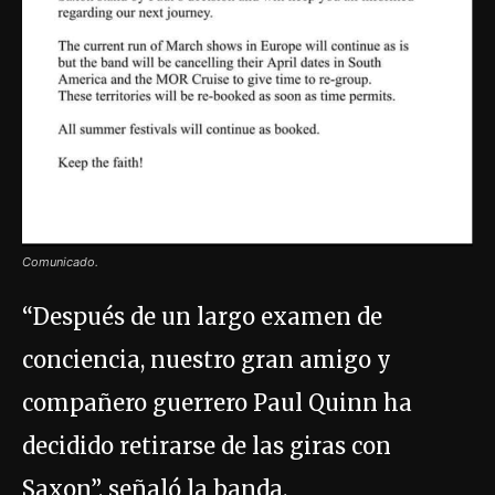
Comunicado.
“Después de un largo examen de
conciencia, nuestro gran amigo y
compañero guerrero Paul Quinn ha
decidido retirarse de las giras con
Saxon”, señaló la banda.