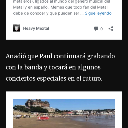
Añadió que Paul continuará grabando
con la banda y tocará en algunos
conciertos especiales en el futuro.