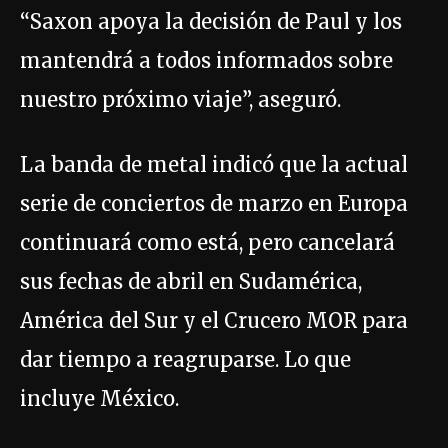
“Saxon apoya la decisión de Paul y los
mantendrá a todos informados sobre
nuestro próximo viaje”, aseguró.
La banda de metal indicó que la actual
serie de conciertos de marzo en Europa
continuará como está, pero cancelará
sus fechas de abril en Sudamérica,
América del Sur y el Crucero MOR para
dar tiempo a reagruparse. Lo que
incluye México.