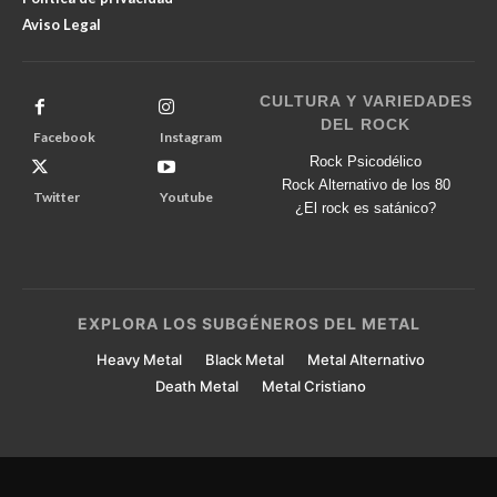
Aviso Legal
CULTURA Y VARIEDADES
DEL ROCK
Facebook
Instagram
Rock Psicodélico
Rock Alternativo de los 80
Twitter
Youtube
¿El rock es satánico?
EXPLORA LOS SUBGÉNEROS DEL METAL
Heavy Metal
Black Metal
Metal Alternativo
Death Metal
Metal Cristiano