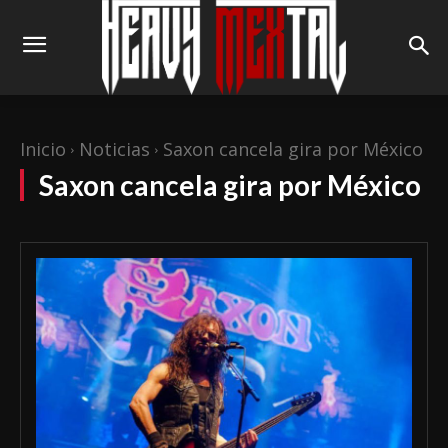
Inicio
Noticias
Saxon cancela gira por México
Saxon cancela gira por México