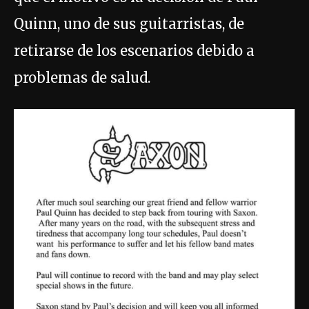
Quinn, uno de sus guitarristas, de
retirarse de los escenarios debido a
problemas de salud.