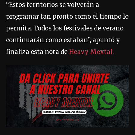
“Estos territorios se volverán a
programar tan pronto como el tiempo lo
permita. Todos los festivales de verano
continuarán como estaban”, apuntó y
finaliza esta nota de
Heavy Mextal
.