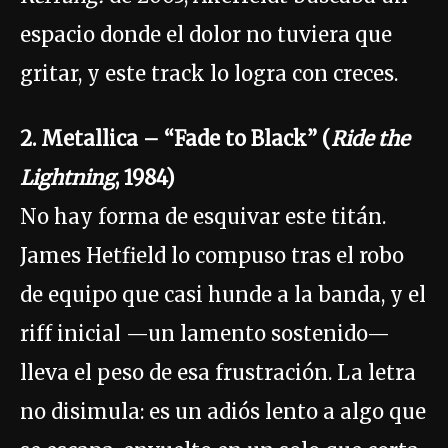
espacio donde el dolor no tuviera que
gritar, y este track lo logra con creces.
2. Metallica – “Fade to Black” (
Ride the
Lightning
, 1984)
No hay forma de esquivar este titán.
James Hetfield lo compuso tras el robo
de equipo que casi hunde a la banda, y el
riff inicial —un lamento sostenido—
lleva el peso de esa frustración. La letra
no disimula: es un adiós lento a algo que