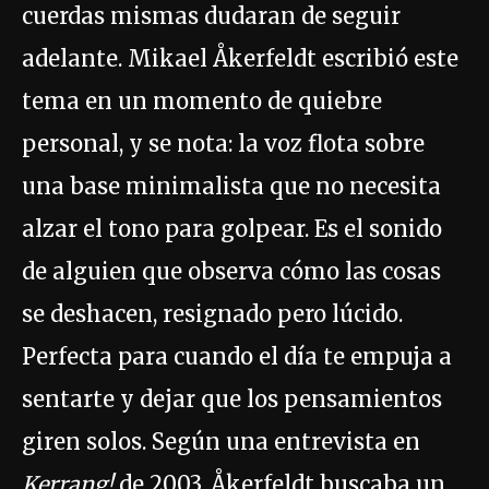
cuerdas mismas dudaran de seguir
adelante. Mikael Åkerfeldt escribió este
tema en un momento de quiebre
personal, y se nota: la voz flota sobre
una base minimalista que no necesita
alzar el tono para golpear. Es el sonido
de alguien que observa cómo las cosas
se deshacen, resignado pero lúcido.
Perfecta para cuando el día te empuja a
sentarte y dejar que los pensamientos
giren solos. Según una entrevista en
Kerrang!
de 2003, Åkerfeldt buscaba un