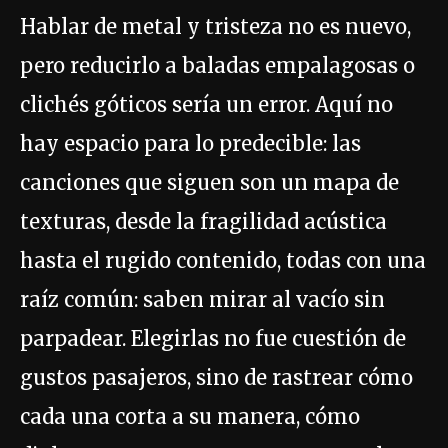
Hablar de metal y tristeza no es nuevo,
pero reducirlo a baladas empalagosas o
clichés góticos sería un error. Aquí no
hay espacio para lo predecible: las
canciones que siguen son un mapa de
texturas, desde la fragilidad acústica
hasta el rugido contenido, todas con una
raíz común: saben mirar al vacío sin
parpadear. Elegirlas no fue cuestión de
gustos pasajeros, sino de rastrear cómo
cada una corta a su manera, cómo