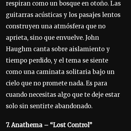
respiran como un bosque en otoño. Las
guitarras acústicas y los pasajes lentos
construyen una atmósfera que no
aprieta, sino que envuelve. John
Haughm canta sobre aislamiento y
tiempo perdido, y el tema se siente
como una caminata solitaria bajo un
cielo que no promete nada. Es para
cuando necesitas algo que te deje estar
solo sin sentirte abandonado.
7. Anathema – “Lost Control”