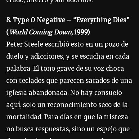
8. Type O Negative – “Everything Dies”
(
World Coming Down
, 1999)
Peter Steele escribió esto en un pozo de
duelo y adicciones, y se escucha en cada
palabra. El tono grave de su voz choca
con teclados que parecen sacados de una
iglesia abandonada. No hay consuelo
aquí, solo un reconocimiento seco de la
mortalidad. Para días en que la tristeza
no busca respuestas, sino un espejo que