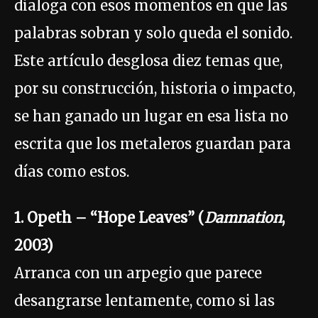
dialoga con esos momentos en que las
palabras sobran y solo queda el sonido.
Este artículo desglosa diez temas que,
por su construcción, historia o impacto,
se han ganado un lugar en esa lista no
escrita que los metaleros guardan para
días como estos.
1. Opeth – “Hope Leaves” (
Damnation
,
2003)
Arranca con un arpegio que parece
desangrarse lentamente, como si las