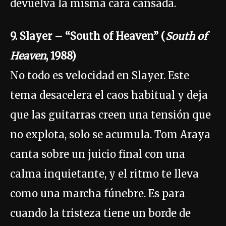
devuelva la misma cara cansada.
9. Slayer – “South of Heaven” (
South of
Heaven
, 1988)
No todo es velocidad en Slayer. Este
tema desacelera el caos habitual y deja
que las guitarras creen una tensión que
no explota, solo se acumula. Tom Araya
canta sobre un juicio final con una
calma inquietante, y el ritmo te lleva
como una marcha fúnebre. Es para
cuando la tristeza tiene un borde de