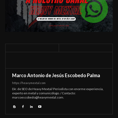
Marco Antonio de Jesús Escobedo Palma
https://heavymextal.com
Dir. de SEO de Heavy Mextal/ Periodista con enorme experiencia,
experto en metal y comunicólogo ./ Contacto:
marcoescobedo@heavymextal.com
.