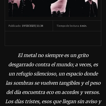
19/03/2025 | 11:34
Tiempo de lectura:
6
min.
Publicado:
El metal no siempre es un grito
desgarrado contra el mundo; a veces, es
un refugio silencioso, un espacio donde
las sombras se vuelven tangibles y el peso
del día encuentra eco en acordes y versos.
Los días tristes, esos que llegan sin aviso y