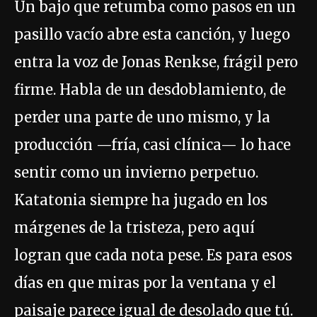
Un bajo que retumba como pasos en un
pasillo vacío abre esta canción, y luego
entra la voz de Jonas Renkse, frágil pero
firme. Habla de un desdoblamiento, de
perder una parte de uno mismo, y la
producción —fría, casi clínica— lo hace
sentir como un invierno perpetuo.
Katatonia siempre ha jugado en los
márgenes de la tristeza, pero aquí
logran que cada nota pese. Es para esos
días en que miras por la ventana y el
paisaje parece igual de desolado que tú.