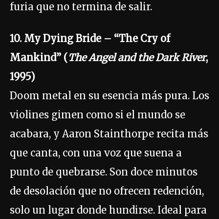
furia que no termina de salir.
10. My Dying Bride – “The Cry of
Mankind” (
The Angel and the Dark River
,
1995)
Doom metal en su esencia más pura. Los
violines gimen como si el mundo se
acabara, y Aaron Stainthorpe recita más
que canta, con una voz que suena a
punto de quebrarse. Son doce minutos
de desolación que no ofrecen redención,
solo un lugar donde hundirse. Ideal para