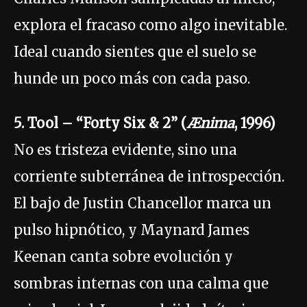
explora el fracaso como algo inevitable.
Ideal cuando sientes que el suelo se
hunde un poco más con cada paso.
5. Tool – “Forty Six & 2” (
Ænima
, 1996)
No es tristeza evidente, sino una
corriente subterránea de introspección.
El bajo de Justin Chancellor marca un
pulso hipnótico, y Maynard James
Keenan canta sobre evolución y
sombras internas con una calma que