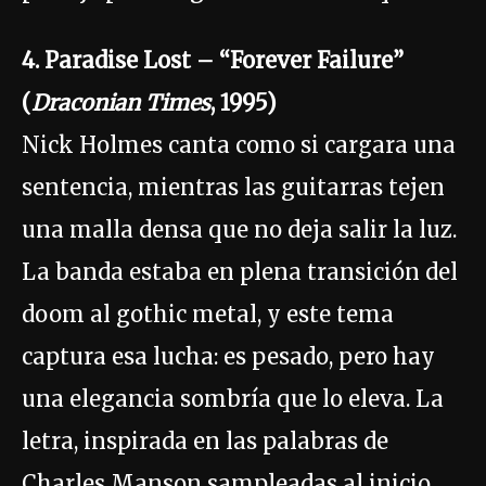
4. Paradise Lost – “Forever Failure”
(
Draconian Times
, 1995)
Nick Holmes canta como si cargara una
sentencia, mientras las guitarras tejen
una malla densa que no deja salir la luz.
La banda estaba en plena transición del
doom al gothic metal, y este tema
captura esa lucha: es pesado, pero hay
una elegancia sombría que lo eleva. La
letra, inspirada en las palabras de
Charles Manson sampleadas al inicio,