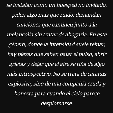
se instalan como un huésped no invitado,
piden algo más que ruido: demandan
canciones que caminen junto a la
melancolía sin tratar de ahogarla. En este
género, donde la intensidad suele reinar,
hay piezas que saben bajar el pulso, abrir
grietas y dejar que el aire se tiña de algo
más introspectivo. No se trata de catarsis
explosiva, sino de una compañía cruda y
honesta para cuando el cielo parece
desplomarse.