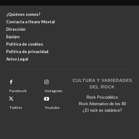
¿Quiénes somos?
Contacta a Heavy Mextal
Dirección
Equipo
Política de cookies
Política de privacidad
Aviso Legal
CULTURA Y VARIEDADES
DEL ROCK
Facebook
Instagram
Rock Psicodélico
Rock Alternativo de los 80
Twitter
Youtube
¿El rock es satánico?