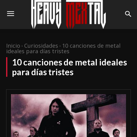
Inicio
Curiosidades
10 canciones de metal
ideales para días tristes
10 canciones de metal ideales
para días tristes