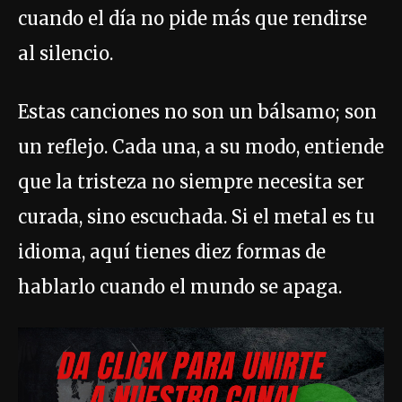
cuando el día no pide más que rendirse
al silencio.
Estas canciones no son un bálsamo; son
un reflejo. Cada una, a su modo, entiende
que la tristeza no siempre necesita ser
curada, sino escuchada. Si el metal es tu
idioma, aquí tienes diez formas de
hablarlo cuando el mundo se apaga.