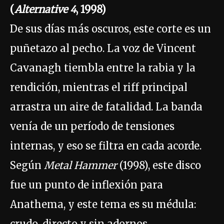
(
Alternative 4
, 1998)
De sus días más oscuros, este corte es un
puñetazo al pecho. La voz de Vincent
Cavanagh tiembla entre la rabia y la
rendición, mientras el riff principal
arrastra un aire de fatalidad. La banda
venía de un período de tensiones
internas, y eso se filtra en cada acorde.
Según
Metal Hammer
(1998), este disco
fue un punto de inflexión para
Anathema, y este tema es su médula:
crudo, directo y sin adornos.