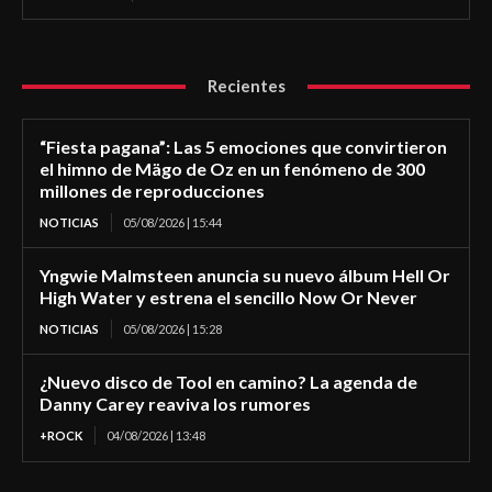
Recientes
“Fiesta pagana”: Las 5 emociones que convirtieron
el himno de Mägo de Oz en un fenómeno de 300
millones de reproducciones
NOTICIAS
05/08/2026 | 15:44
Yngwie Malmsteen anuncia su nuevo álbum Hell Or
High Water y estrena el sencillo Now Or Never
NOTICIAS
05/08/2026 | 15:28
¿Nuevo disco de Tool en camino? La agenda de
Danny Carey reaviva los rumores
+ROCK
04/08/2026 | 13:48