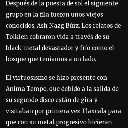
Después de la puesta de sol el siguiente
grupo en la fila fueron unos viejos
conocidos, Ash Nazg Búrz. Los relatos de
Tolkien cobraron vida a través de su
black metal devastador y frío como el
bosque que teníamos a un lado.
El virtuosismo se hizo presente con
Anima Tempo, que debido a la salida de
su segundo disco están de gira y
visitaban por primera vez Tlaxcala para
que con su metal progresivo hicieran