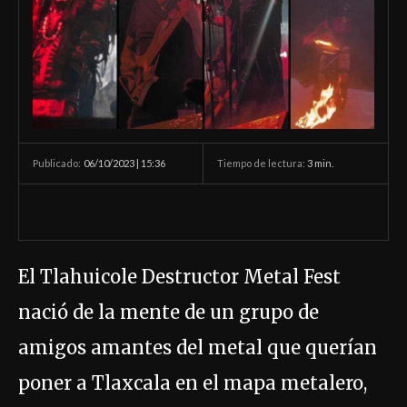
06/10/2023 | 15:36
Tiempo de lectura:
3
min.
Publicado:
El Tlahuicole Destructor Metal Fest
nació de la mente de un grupo de
amigos amantes del metal que querían
poner a Tlaxcala en el mapa metalero,