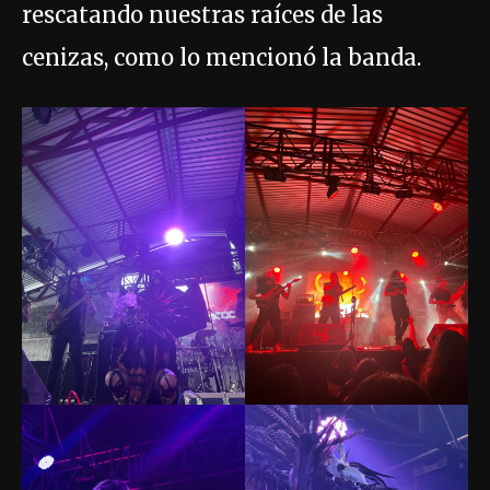
rescatando nuestras raíces de las
cenizas, como lo mencionó la banda.