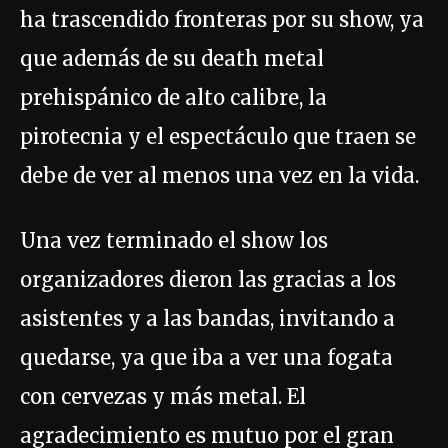
ha trascendido fronteras por su show, ya
que además de su death metal
prehispánico de alto calibre, la
pirotecnia y el espectáculo que traen se
debe de ver al menos una vez en la vida.
Una vez terminado el show los
organizadores dieron las gracias a los
asistentes y a las bandas, invitando a
quedarse, ya que iba a ver una fogata
con cervezas y más metal. El
agradecimiento es mutuo por el gran