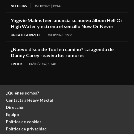
NOTICIAS
05/08/2026 | 15:44
Yngwie Malmsteen anuncia su nuevo álbum Hell Or
High Water y estrena el sencillo Now Or Never
UNCATEGORIZED
05/08/2026 | 15:28
¿Nuevo disco de Tool en camino? La agenda de
Danny Carey reaviva los rumores
+ROCK
04/08/2026 | 13:48
¿Quiénes somos?
Contacta a Heavy Mextal
Dirección
Equipo
Política de cookies
Política de privacidad