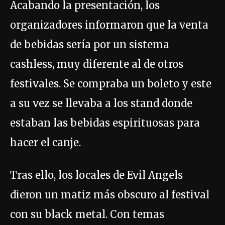
Acabando la presentación, los
organizadores informaron que la venta
de bebidas sería por un sistema
cashless, muy diferente al de otros
festivales. Se compraba un boleto y este
a su vez se llevaba a los stand donde
estaban las bebidas espirituosas para
hacer el canje.
Tras ello, los locales de Evil Angels
dieron un matiz más obscuro al festival
con su black metal. Con temas