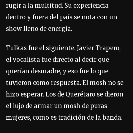
rugir a la multitud. Su experiencia
dentro y fuera del país se nota con un
show lleno de energía.
Tulkas fue el siguiente. Javier Trapero,
el vocalista fue directo al decir que
querían desmadre, y eso fue lo que
tuvieron como respuesta. El mosh no se
hizo esperar. Los de Querétaro se dieron
el lujo de armar un mosh de puras
mujeres, como es tradición de la banda.