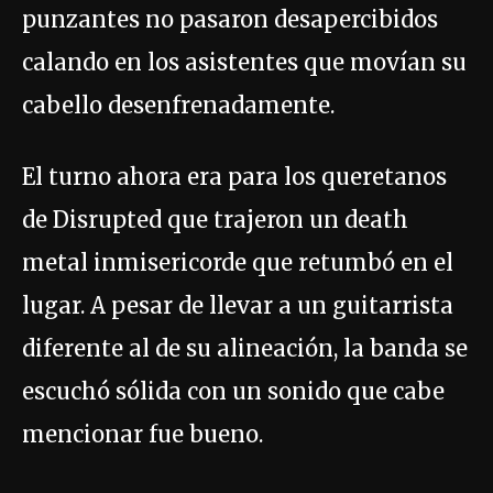
punzantes no pasaron desapercibidos
calando en los asistentes que movían su
cabello desenfrenadamente.
El turno ahora era para los queretanos
de Disrupted que trajeron un death
metal inmisericorde que retumbó en el
lugar. A pesar de llevar a un guitarrista
diferente al de su alineación, la banda se
escuchó sólida con un sonido que cabe
mencionar fue bueno.