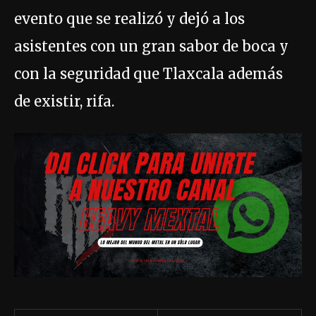
evento que se realizó y dejó a los
asistentes con un gran sabor de boca y
con la seguridad que Tlaxcala además
de existir, rifa.