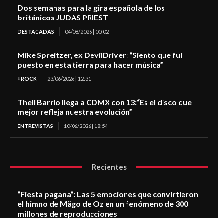
Dos semanas para la gira española de los
británicos JUDAS PRIEST
DESTACADAS
04/08/2026 | 00:02
Mike Spreitzer, ex DevilDriver: “Siento que fui
puesto en esta tierra para hacer música”
+ROCK
23/06/2026 | 12:31
Thell Barrio llega a CDMX con 13:“Es el disco que
mejor refleja nuestra evolución”
ENTREVISTAS
10/06/2026 | 18:54
Recientes
“Fiesta pagana”: Las 5 emociones que convirtieron
el himno de Mägo de Oz en un fenómeno de 300
millones de reproducciones