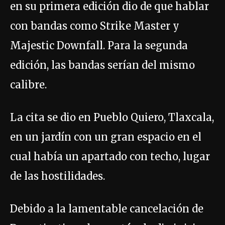
en su primera edición dio de que hablar
con bandas como Strike Master y
Majestic Downfall. Para la segunda
edición, las bandas serían del mismo
calibre.
La cita se dio en Pueblo Quiero, Tlaxcala,
en un jardín con un gran espacio en el
cual había un apartado con techo, lugar
de las hostilidades.
Debido a la lamentable cancelación de