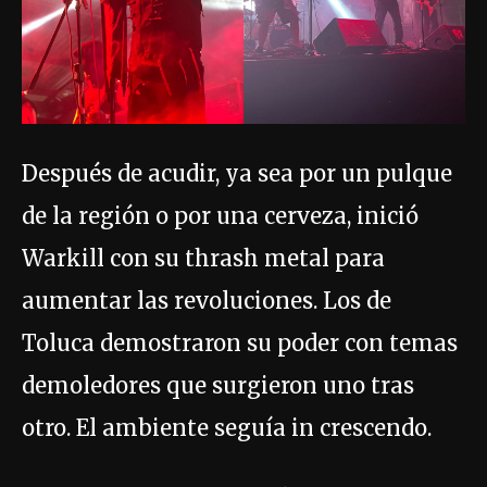
Después de acudir, ya sea por un pulque
de la región o por una cerveza, inició
Warkill con su thrash metal para
aumentar las revoluciones. Los de
Toluca demostraron su poder con temas
demoledores que surgieron uno tras
otro. El ambiente seguía in crescendo.