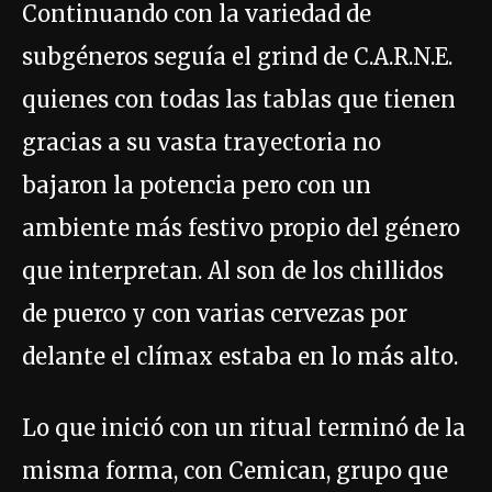
Continuando con la variedad de
subgéneros seguía el grind de C.A.R.N.E.
quienes con todas las tablas que tienen
gracias a su vasta trayectoria no
bajaron la potencia pero con un
ambiente más festivo propio del género
que interpretan. Al son de los chillidos
de puerco y con varias cervezas por
delante el clímax estaba en lo más alto.
Lo que inició con un ritual terminó de la
misma forma, con Cemican, grupo que