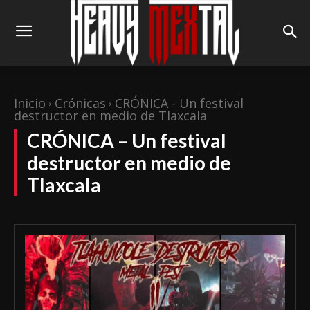
Inicio
Crónicas
CRÓNICA - Un festival
destructor en medio de Tlaxcala
CRÓNICA – Un festival
destructor en medio de
Tlaxcala