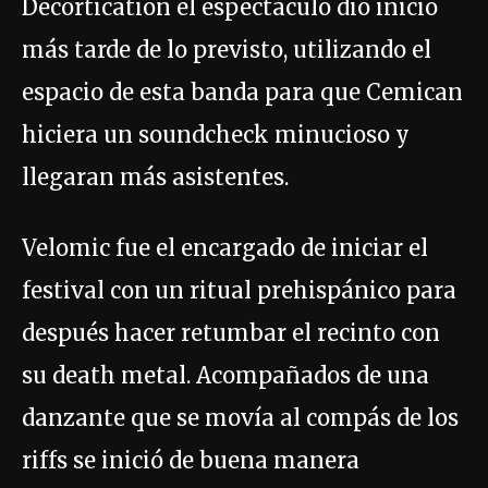
Decortication el espectáculo dio inicio
más tarde de lo previsto, utilizando el
espacio de esta banda para que Cemican
hiciera un soundcheck minucioso y
llegaran más asistentes.
Velomic fue el encargado de iniciar el
festival con un ritual prehispánico para
después hacer retumbar el recinto con
su death metal. Acompañados de una
danzante que se movía al compás de los
riffs se inició de buena manera