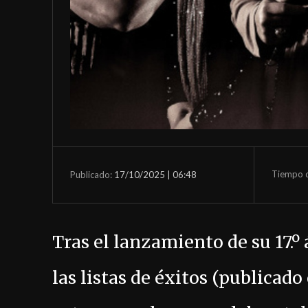
Tiempo d
17/10/2025 | 06:48
Publicado:
Tras el lanzamiento de su 17.º
las listas de éxitos (publicad