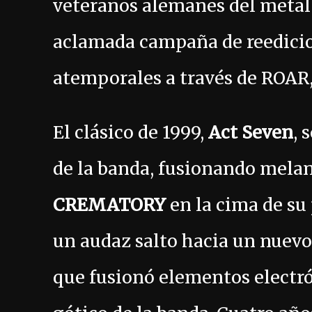
veteranos alemanes del metal
aclamada campaña de reedicion
atemporales a través de ROAR
El clásico de 1999,
Act Seven
, 
de la banda, fusionando melan
CREMATORY
en la cima de su 
un audaz salto hacia un nuevo
que fusionó elementos electró