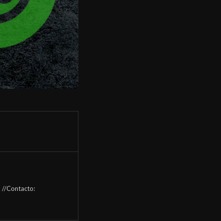
 //Contacto: