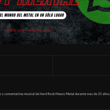
o y comentarista musical de Hard Rock/Heavy Metal durante mas de 25 años.