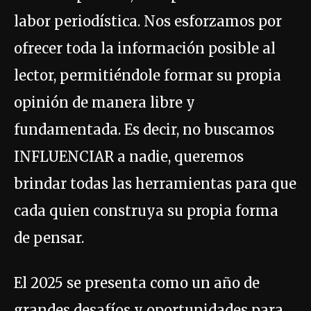
labor periodística. Nos esforzamos por
ofrecer toda la información posible al
lector, permitiéndole formar su propia
opinión de manera libre y
fundamentada. Es decir, no buscamos
INFLUENCIAR a nadie, queremos
brindar todas las herramientas para que
cada quien construya su propia forma
de pensar.
El 2025 se presenta como un año de
grandes desafíos y oportunidades para