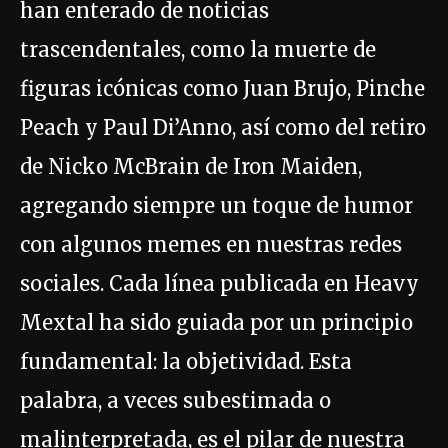
han enterado de noticias
trascendentales, como la muerte de
figuras icónicas como Juan Brujo, Pinche
Peach y Paul Di’Anno, así como del retiro
de Nicko McBrain de Iron Maiden,
agregando siempre un toque de humor
con algunos memes en nuestras redes
sociales. Cada línea publicada en Heavy
Mextal ha sido guiada por un principio
fundamental: la objetividad. Esta
palabra, a veces subestimada o
malinterpretada, es el pilar de nuestra