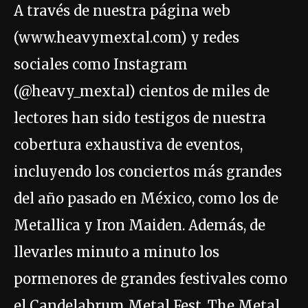
A través de nuestra página web
(www.heavymextal.com) y redes
sociales como Instagram
(@heavy_mextal) cientos de miles de
lectores han sido testigos de nuestra
cobertura exhaustiva de eventos,
incluyendo los conciertos más grandes
del año pasado en México, como los de
Metallica y Iron Maiden. Además, de
llevarles minuto a minuto los
pormenores de grandes festivales como
el Candelabrum Metal Fest, The Metal