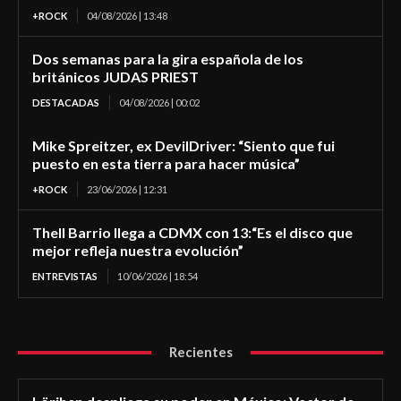
+ROCK
04/08/2026 | 13:48
Dos semanas para la gira española de los
británicos JUDAS PRIEST
DESTACADAS
04/08/2026 | 00:02
Mike Spreitzer, ex DevilDriver: “Siento que fui
puesto en esta tierra para hacer música”
+ROCK
23/06/2026 | 12:31
Thell Barrio llega a CDMX con 13:“Es el disco que
mejor refleja nuestra evolución”
ENTREVISTAS
10/06/2026 | 18:54
Recientes