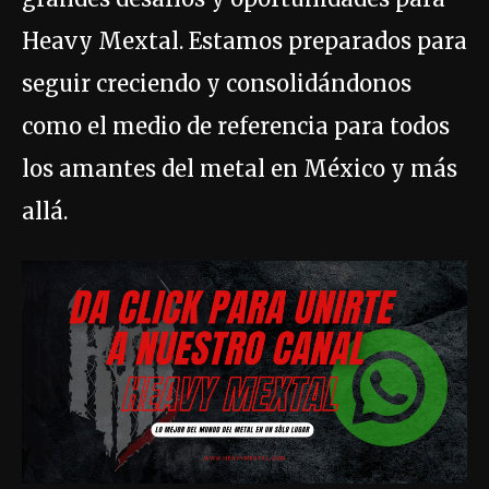
Heavy Mextal. Estamos preparados para
seguir creciendo y consolidándonos
como el medio de referencia para todos
los amantes del metal en México y más
allá.