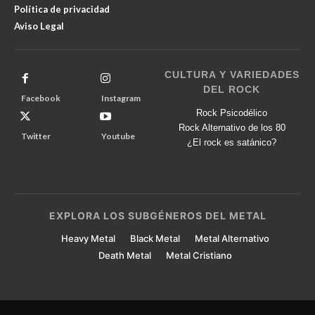
Política de privacidad
Aviso Legal
CULTURA Y VARIEDADES
DEL ROCK
Facebook
Instagram
Rock Psicodélico
Rock Alternativo de los 80
Twitter
Youtube
¿El rock es satánico?
EXPLORA LOS SUBGÉNEROS DEL METAL
Heavy Metal
Black Metal
Metal Alternativo
Death Metal
Metal Cristiano