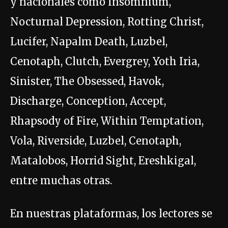
y nacionales como Insomnium,
Nocturnal Depression, Rotting Christ,
Lucifer, Napalm Death, Luzbel,
Cenotaph, Clutch, Evergrey, Yoth Iria,
Sinister, The Obsessed, Havok,
Discharge, Conception, Accept,
Rhapsody of Fire, Within Temptation,
Vola, Riverside, Luzbel, Cenotaph,
Matalobos, Horrid Sight, Ereshkigal,
entre muchas otras.
En nuestras plataformas, los lectores se