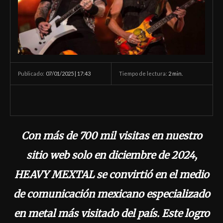
07/01/2025 | 17:43
Tiempo de lectura:
2
min.
Publicado:
Con más de 700 mil visitas en nuestro
sitio web solo en diciembre de 2024,
HEAVY MEXTAL se convirtió en el medio
de comunicación mexicano especializado
en metal más visitado del país. Este logro