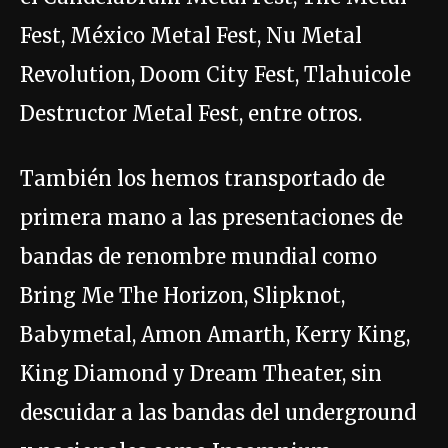
Fest, México Metal Fest, Nu Metal
Revolution, Doom City Fest, Tlahuicole
Destructor Metal Fest, entre otros.
También los hemos transportado de
primera mano a las presentaciones de
bandas de renombre mundial como
Bring Me The Horizon, Slipknot,
Babymetal, Amon Amarth, Kerry King,
King Diamond y Dream Theater, sin
descuidar a las bandas del underground