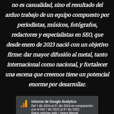
no es casualidad, sino el resultado del
arduo trabajo de un equipo compuesto por
periodistas, músicos, fotógrafos,
redactores y especialistas en SEO, que
desde enero de 2023 nació con un objetivo
firme: dar mayor difusión al metal, tanto
internacional como nacional, y fortalecer
una escena que creemos tiene un potencial
enorme por desarrollar.