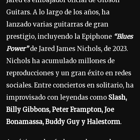
Guitars. A lo largo de los años, ha
lanzado varias guitarras de gran
prestigio, incluyendo la Epiphone
“Blues
Power”
de Jared James Nichols, de 2023.
Nichols ha acumulado millones de
reproducciones y un gran éxito en redes
sociales. Entre conciertos en solitario, ha
improvisado con leyendas como
Slash,
Billy Gibbons, Peter Frampton, Joe
Bonamassa, Buddy Guy y Halestorm
.