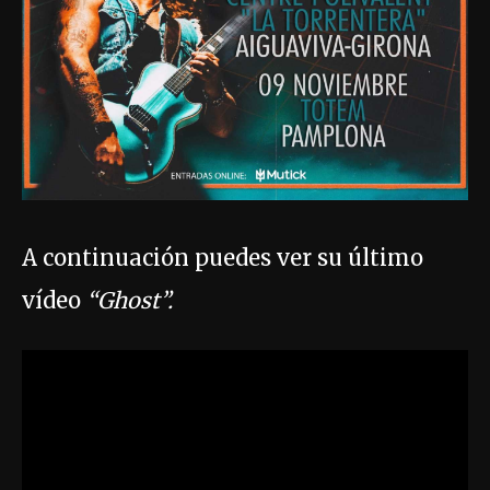
A continuación puedes ver su último
vídeo
“Ghost”.