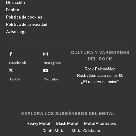
Dirección
Equipo
Política de cookies
Política de privacidad
Aviso Legal
CULTURA Y VARIEDADES
DEL ROCK
Facebook
Instagram
Rock Psicodélico
Rock Alternativo de los 80
Twitter
Youtube
¿El rock es satánico?
EXPLORA LOS SUBGÉNEROS DEL METAL
Heavy Metal
Black Metal
Metal Alternativo
Death Metal
Metal Cristiano