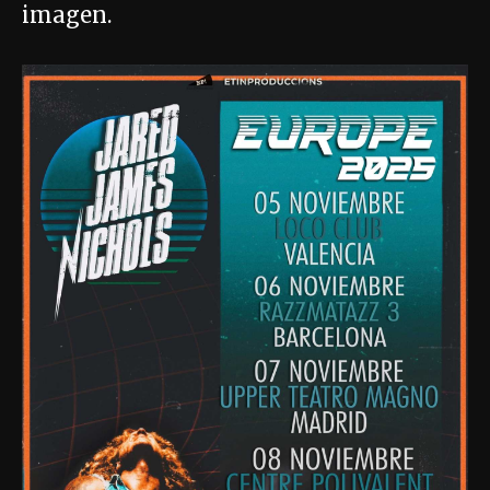
imagen.