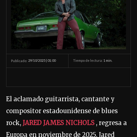
29/10/2025 | 01:00
Tiempo de lectura:
1
min.
Publicado:
El aclamado guitarrista, cantante y
compositor estadounidense de blues
rock,
JARED JAMES NICHOLS
, regresa a
Europa en noviembre de 2025. Jared