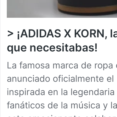
> ¡ADIDAS X KORN, la
que necesitabas!
La famosa marca de ropa d
anunciado oficialmente el
inspirada en la legendari
fanáticos de la música y 