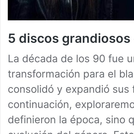
5 discos grandiosos 
La década de los 90 fue u
transformación para el bl
consolidó y expandió sus 
continuación, explorarem
definieron la época, sino 